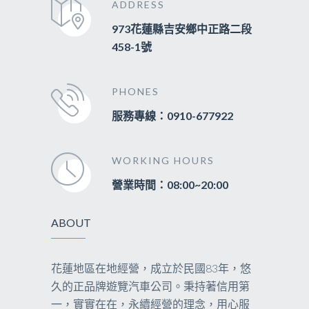
ADDRESS
973花蓮縣吉安鄉中正路二段
458-1號
PHONES
服務專線：0910-677922
WORKING HOURS
營業時間：08:00~20:00
ABOUT
花蓮地區在地經營，成立於民國83年，悠
久的正品牌遊覽汽車公司。秉持著信用第
一，實實在在，永續經營的理念，用心服