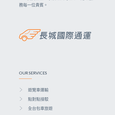
務每一位貴賓。
OUR SERVICES
遊覽車運輸
點對點接駁
全台包車旅遊