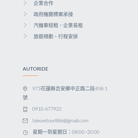
企業合作
政府機關標案承接
汽機車短租、企業長租
旅遊規劃、行程安排
AUTORIDE
973花蓮縣吉安鄉中正路二段458-1
號
0910-677922
taiwantour886@gmail.com
星期一到星期日：08:00~20:00