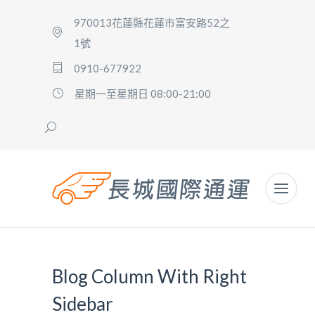
970013花蓮縣花蓮市富安路52之
1號
0910-677922
星期一至星期日 08:00-21:00
Blog Column With Right
Sidebar