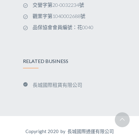
交營字第20-0032234號
觀業字第1040002688號
品保協會會員編號：花0040
RELATED BUSINESS
長城國際租賃有限公司
Copyright 2020 by
長城國際通運有限公司