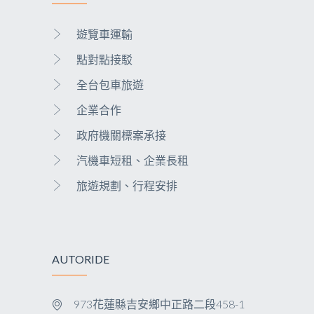
遊覽車運輸
點對點接駁
全台包車旅遊
企業合作
政府機關標案承接
汽機車短租、企業長租
旅遊規劃、行程安排
AUTORIDE
973花蓮縣吉安鄉中正路二段458-1