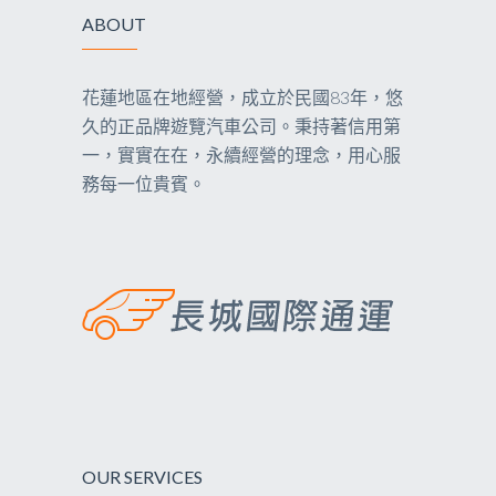
ABOUT
花蓮地區在地經營，成立於民國83年，悠
久的正品牌遊覽汽車公司。秉持著信用第
一，實實在在，永續經營的理念，用心服
務每一位貴賓。
OUR SERVICES