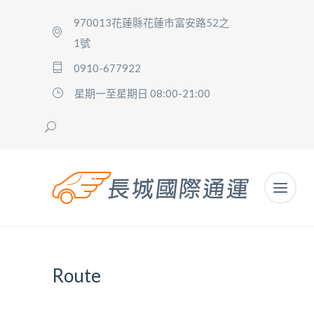
970013花蓮縣花蓮市富安路52之
1號
0910-677922
星期一至星期日 08:00-21:00
Route