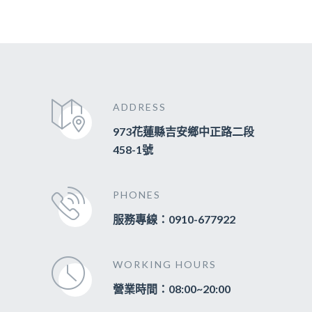
ADDRESS
973花蓮縣吉安鄉中正路二段
458-1號
PHONES
服務專線：0910-677922
WORKING HOURS
營業時間：08:00~20:00