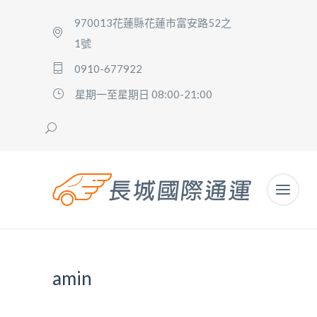
970013花蓮縣花蓮市富安路52之
1號
0910-677922
星期一至星期日 08:00-21:00
amin