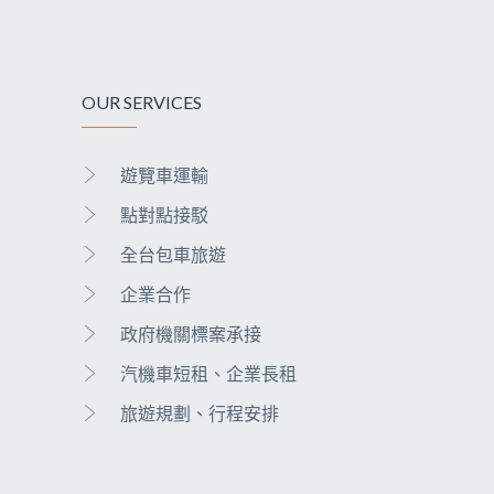
OUR SERVICES
遊覽車運輸
點對點接駁
全台包車旅遊
企業合作
政府機關標案承接
汽機車短租、企業長租
旅遊規劃、行程安排