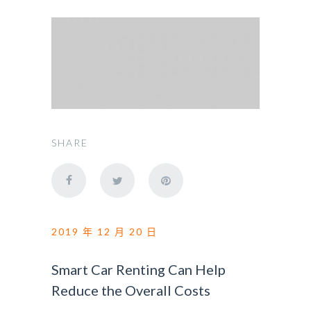
SHARE
2019 年 12 月 20 日
Smart Car Renting Can Help
Reduce the Overall Costs