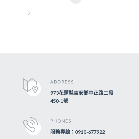
ADDRESS
973花蓮縣吉安鄉中正路二段
458-1號
PHONES
服務專線：0910-677922