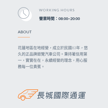
WORKING HOURS
營業時間：08:00~20:00
ABOUT
花蓮地區在地經營，成立於民國83年，悠
久的正品牌遊覽汽車公司。秉持著信用第
一，實實在在，永續經營的理念，用心服
務每一位貴賓。